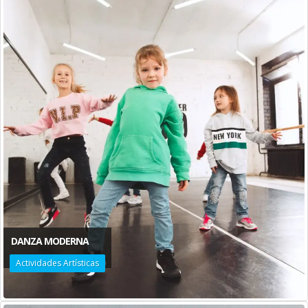
DANZA MODERNA
Actividades Artísticas