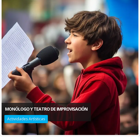
MONÓLOGO Y TEATRO DE IMPROVISACIÓN
Actividades Artísticas