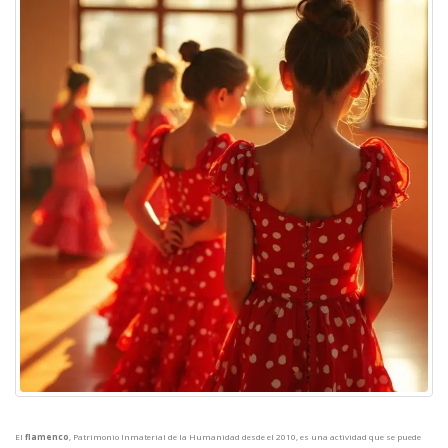
El
flamenco
, Patrimonio Inmaterial de la Humanidad desde el 2010, es una actividad que se puede